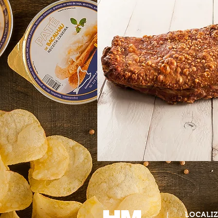
LOCALI