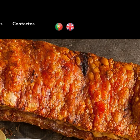
as
Contactos