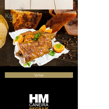
Kg
Voltar