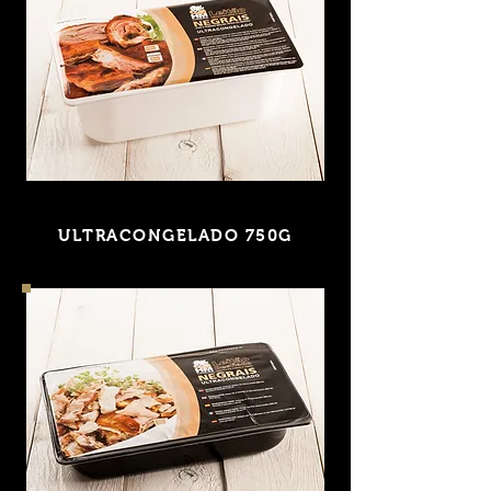
LEITÃO ASSADO PARTIDO
ULTRACONGELADO 750G