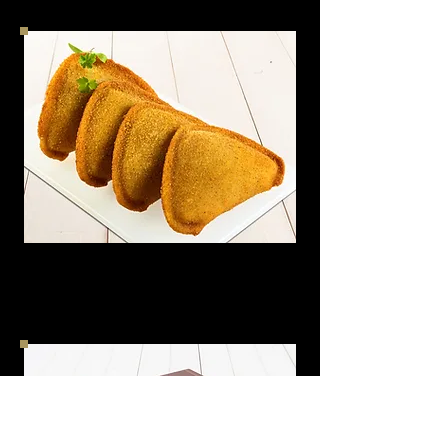
RISSOL DE LEITÃO