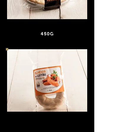
QUICHE DE LEITÃO
450G
ALHEIRA DE LEITÃO