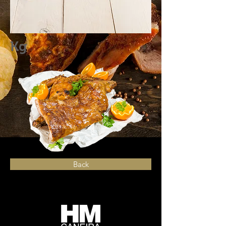
Kg
Back