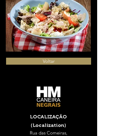
Voltar
LOCALIZAÇÃO
(Localization)
Rua das Comeiras,