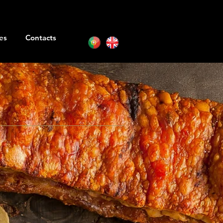
es
Contacts