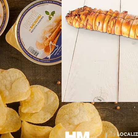
LOCALI